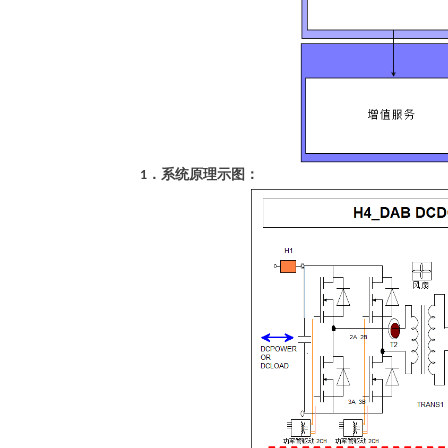
．系统原理示图：
1