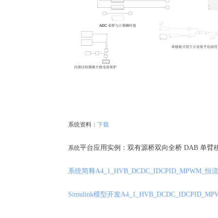
系统资料：
下载
平台应用实例：双有源桥双向全桥 DAB 单臂移
系统
系统简释A4_1_HVB_DCDC_IDCPID_MPWM_
Simulink模型开发A4_1_HVB_DCDC_IDCPI