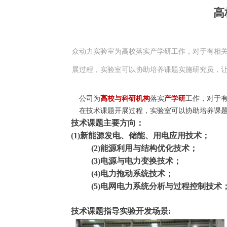
高
众动力实验室为高校落实产学研工作，对于有相关
展过程，实验室可以协助培养课题实施研究员，让
公司为
高校与科研机构
落实
产学研
工作，对于
在技术课题开展过程，实验室可以协助培养课题
技术课题主要方向：
(1)新能源发电、储能、用电应用技术；
(2)能源利用与结构优化技术；
(3)电源与电力变换技术；
(4)电力拖动系统技术；
(5)电网电力系统分析与过程控制技术
技术课题指导实验开发场景: