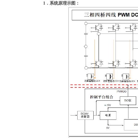
1
．系统原理示图：