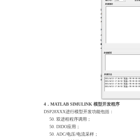
4
．MATLAB SIMULINK
模型开发程序
DSP28XXX进行模型开发功能包括：
双进程程序调用；
DIDO应用；
ADC/电压/电流采样；