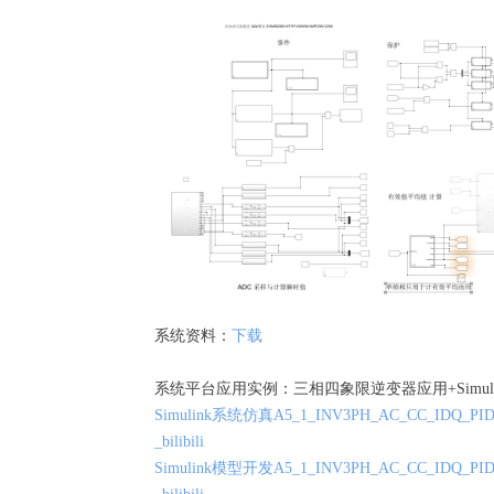
系统资料：
下载
系统平台应用实例：三相四象限逆变器应用+Simul
Simulink系统仿真A5_1_INV3PH_AC_CC
_bilibili
Simulink模型开发A5_1_INV3PH_AC_CC