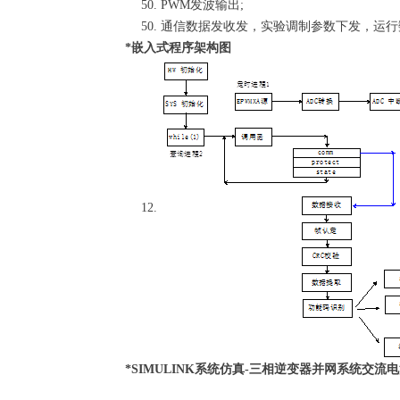
PWM发波输出;
通信数据发收发，实验调制参数下发，运行
*嵌入式程序架构图
*SIMULINK系统仿真-三相逆变器并网系统交流