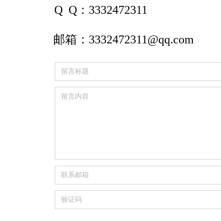
Q  Q：
3332472311
邮箱：
3332472311@qq.com