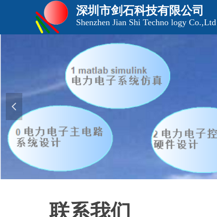
深圳市剑石科技有限公司
Shenzhen Jian Shi Techno logy Co.,Ltd
넳
联系我们