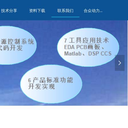
合众动力实验室
技术分享
资料下载
联系我们
넲