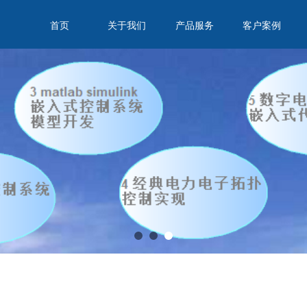
首页
关于我们
产品服务
客户案例