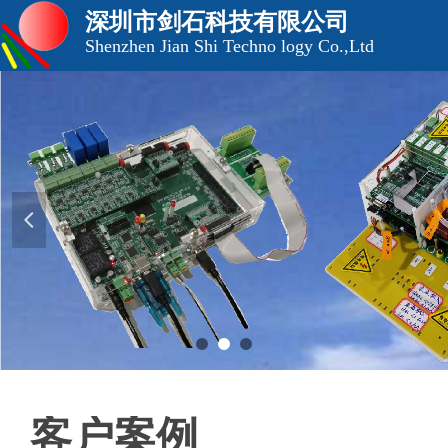
深圳市剑石科技有限公司
Shenzhen Jian Shi Techno logy Co.,Ltd
넳
客户案例