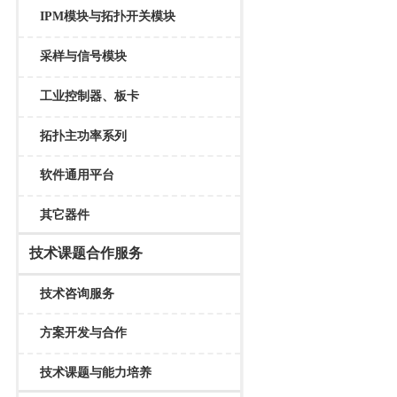
IPM模块与拓扑开关模块
采样与信号模块
工业控制器、板卡
拓扑主功率系列
软件通用平台
其它器件
技术课题合作服务
技术咨询服务
方案开发与合作
技术课题与能力培养