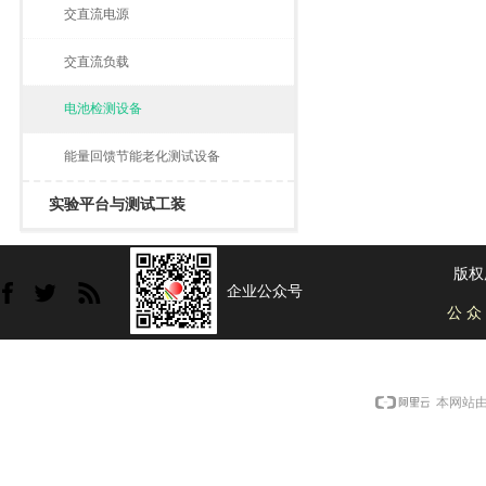
交直流电源
交直流负载
电池检测设备
能量回馈节能老化测试设备
实验平台与测试工装
版权
企业公众号
公 众
本网站由