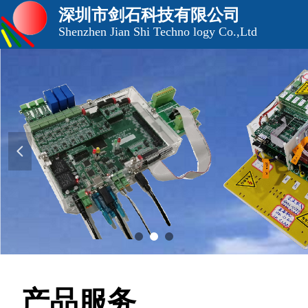
深圳市剑石科技有限公司
Shenzhen Jian Shi Techno logy Co.,Ltd
넳
产品服务