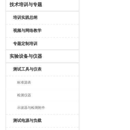
技术培训与专题
培训实践总纲
视频与网络教学
专题定制培训
实验设备与仪器
测试工具与仪表
标准源表
检测仪器
示波器与检测附件
测试电源与负载