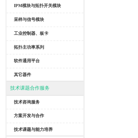
IPM模块与拓扑开关模块
采样与信号模块
工业控制器、板卡
拓扑主功率系列
软件通用平台
其它器件
技术课题合作服务
技术咨询服务
方案开发与合作
技术课题与能力培养