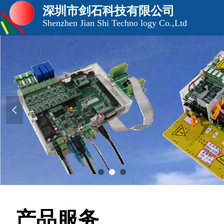
深圳市剑石科技有限公司
Shenzhen Jian Shi Techno logy Co.,Ltd
넳
产品服务