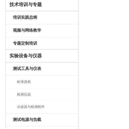
技术培训与专题
培训实践总纲
视频与网络教学
专题定制培训
实验设备与仪器
测试工具与仪表
标准源表
检测仪器
示波器与检测附件
测试电源与负载