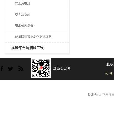
交直流电源
交直流负载
电池检测设备
能量回馈节能老化测试设备
实验平台与测试工装
版权
企业公众号
公 众
本网站由